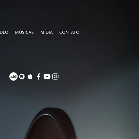
CULO
MÚSICAS
MÍDIA
CONTATO