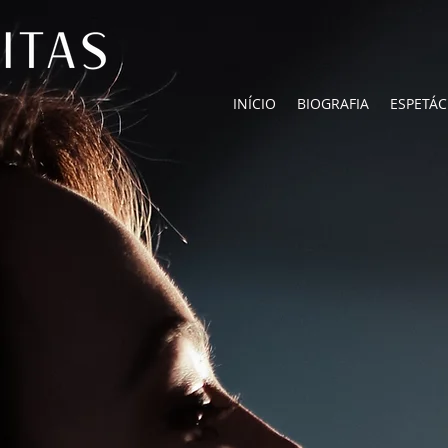
INÍCIO
BIOGRAFIA
ESPETÁ