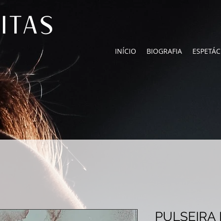
INÍCIO
BIOGRAFIA
ESPETÁ
PULSEIRA