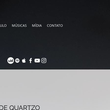
CULO
MÚSICAS
MÍDIA
CONTATO
 DE QUARTZO