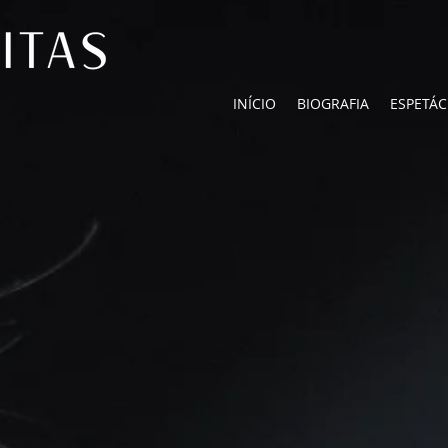
INÍCIO
BIOGRAFIA
ESPETÁ