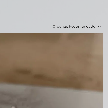
Ordenar:
Recomendado