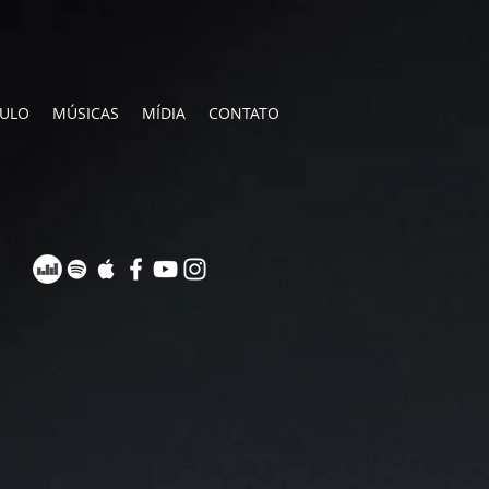
CULO
MÚSICAS
MÍDIA
CONTATO