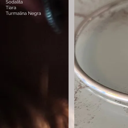
Sodalita
Tiara
Turmalina Negra